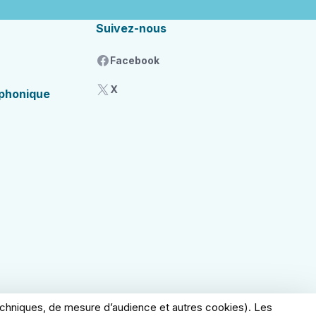
Suivez-nous
Facebook
X
éphonique
techniques, de mesure d’audience et autres cookies). Les