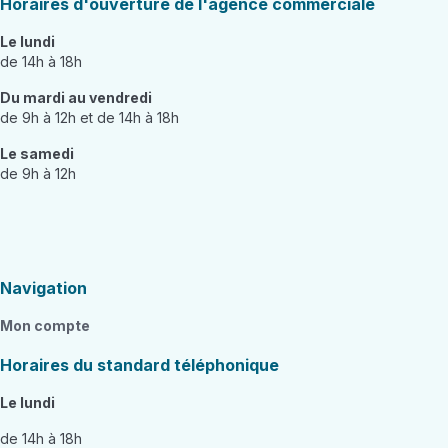
Horaires d'ouverture de l'agence commerciale
Le lundi
de 14h à 18h
Du mardi au vendredi
de 9h à 12h et de 14h à 18h
Le samedi
de 9h à 12h
Navigation
Mon compte
Horaires du standard téléphonique
Le lundi
de 14h à 18h