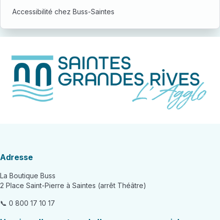
Accessibilité chez Buss-Saintes
Adresse
La Boutique Buss
2 Place Saint-Pierre à Saintes (arrêt Théâtre)
📞 0 800 17 10 17