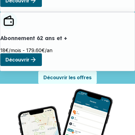
Découvrir
Abonnement 62 ans et +
18€/mois - 179.60€/an
Découvrir
Découvrir les offres