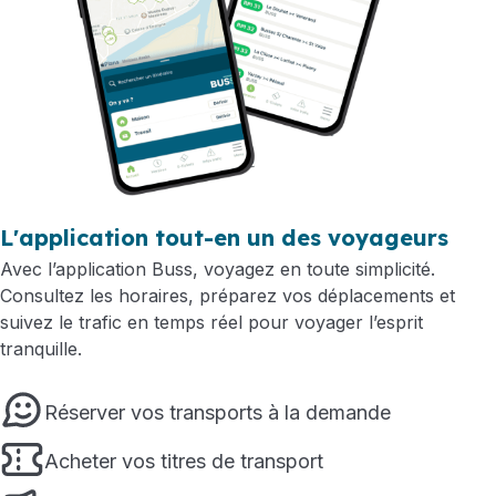
L'application tout-en un des voyageurs
Avec l’application Buss, voyagez en toute simplicité.
Consultez les horaires, préparez vos déplacements et
suivez le trafic en temps réel pour voyager l’esprit
tranquille.
Réserver vos transports à la demande
Acheter vos titres de transport