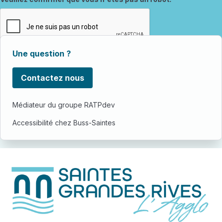
Une question ?
Contactez nous
Médiateur du groupe RATPdev
Accessibilité chez Buss-Saintes