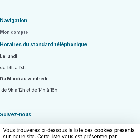
Navigation
Mon compte
Horaires du standard téléphonique
Le lundi
de 14h à 18h
Du Mardi au vendredi
de 9h à 12h et de 14h à 18h
Suivez-nous
Facebook
Vous trouverez ci-dessous la liste des cookies présents
sur notre site. Cette liste vous est présentée par
X