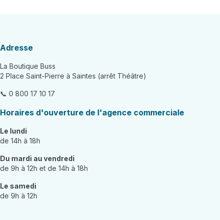
Adresse
La Boutique Buss
2 Place Saint-Pierre à Saintes (arrêt Théâtre)
📞 0 800 17 10 17
Horaires d'ouverture de l'agence commerciale
Le lundi
de 14h à 18h
Du mardi au vendredi
de 9h à 12h et de 14h à 18h
Le samedi
de 9h à 12h