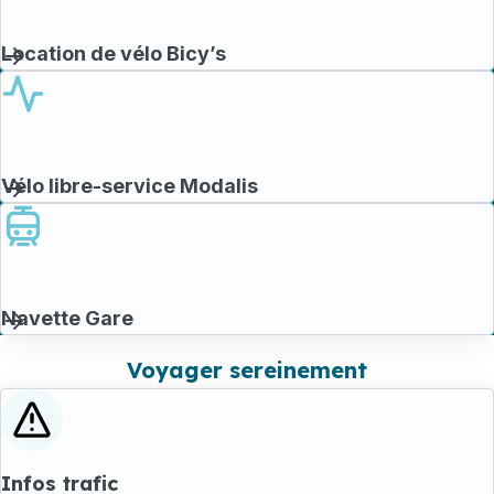
Location de vélo Bicy’s
Vélo libre-service Modalis
Navette Gare
Voyager sereinement
Infos trafic