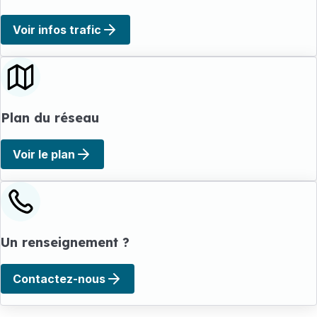
Voir infos trafic
Plan du réseau
Voir le plan
Un renseignement ?
Contactez-nous