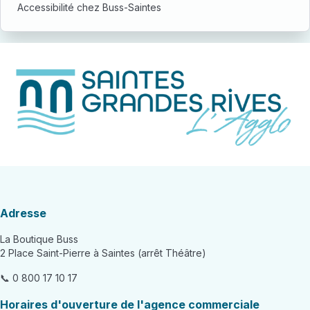
Accessibilité chez Buss-Saintes
Adresse
La Boutique Buss
2 Place Saint-Pierre à Saintes (arrêt Théâtre)
📞 0 800 17 10 17
Horaires d'ouverture de l'agence commerciale