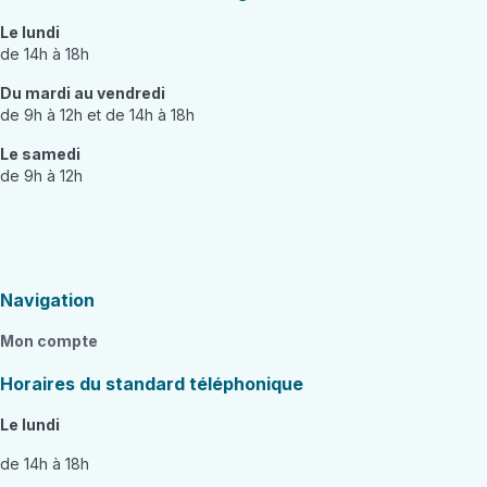
Le lundi
de 14h à 18h
Du mardi au vendredi
de 9h à 12h et de 14h à 18h
Le samedi
de 9h à 12h
Navigation
Mon compte
Horaires du standard téléphonique
Le lundi
de 14h à 18h