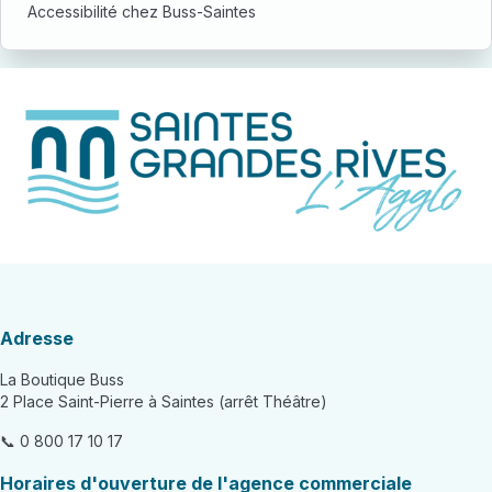
Accessibilité chez Buss-Saintes
Adresse
La Boutique Buss
2 Place Saint-Pierre à Saintes (arrêt Théâtre)
📞 0 800 17 10 17
Horaires d'ouverture de l'agence commerciale