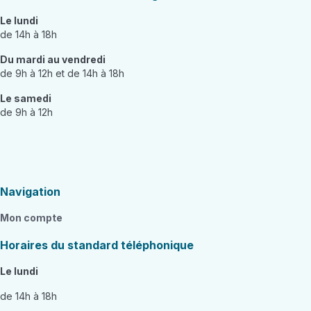
Le lundi
de 14h à 18h
Du mardi au vendredi
de 9h à 12h et de 14h à 18h
Le samedi
de 9h à 12h
Navigation
Mon compte
Horaires du standard téléphonique
Le lundi
de 14h à 18h