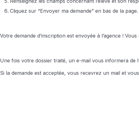
Renseignez les champs concernant l’élève et son respo
Cliquez sur “Envoyer ma demande” en bas de la page.
Votre demande d’inscription est envoyée à l’agence ! Vous
Une fois votre dossier traité, un e-mail vous informera de 
Si la demande est acceptée, vous recevrez un mail et vou