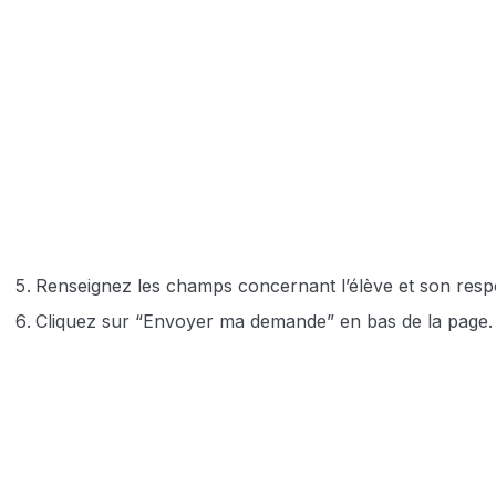
Renseignez les champs concernant l’élève et son respo
Cliquez sur “Envoyer ma demande” en bas de la page.