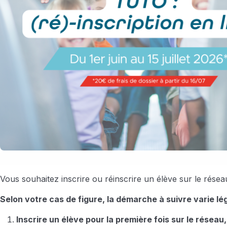
Vous souhaitez inscrire ou réinscrire un élève sur le rés
Selon votre cas de figure, la démarche à suivre varie lé
Inscrire un élève pour la première fois sur le résea