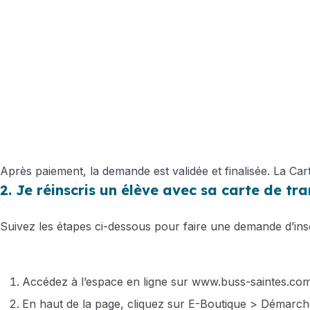
Après paiement, la demande est validée et finalisée. La C
2. Je réinscris un élève avec sa carte de tr
Suivez les étapes ci-dessous pour faire une demande d’insc
Accédez à l’espace en ligne sur
www.buss-saintes.co
En haut de la page, cliquez sur E-Boutique > Démarch