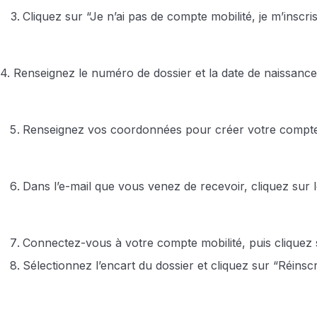
Cliquez sur “Je n’ai pas de compte mobilité, je m’inscris
4. Renseignez le numéro de dossier et la date de naissance 
Renseignez vos coordonnées pour créer votre compte 
Dans l’e-mail que vous venez de recevoir, cliquez sur 
Connectez-vous à votre compte mobilité, puis cliquez 
Sélectionnez l’encart du dossier et cliquez sur “Réinscr