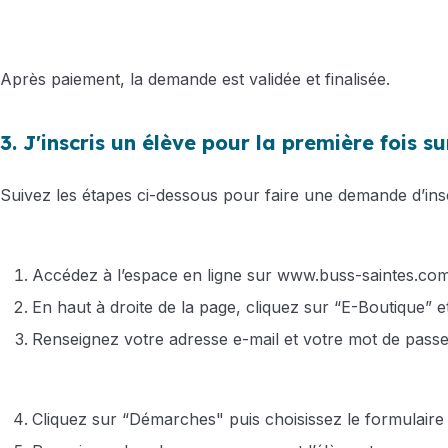
Après paiement, la demande est validée et finalisée.
3. J'inscris un élève pour la première fois s
Suivez les étapes ci-dessous pour faire une demande d’insc
Accédez à l’espace en ligne sur
www.buss-saintes.co
En haut à droite de la page, cliquez sur “E-Boutique”
Renseignez votre adresse e-mail et votre mot de passe,
Cliquez sur “Démarches" puis choisissez le formulair