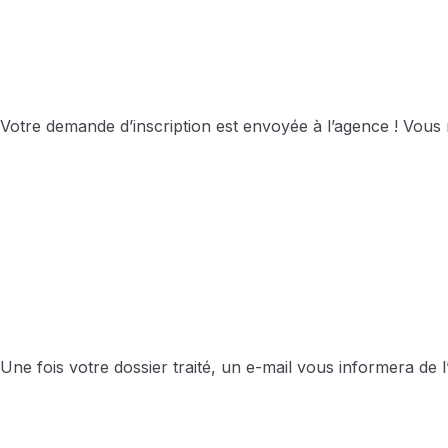
Votre demande d’inscription est envoyée à l’agence ! Vous
Une fois votre dossier traité, un e-mail vous informera d