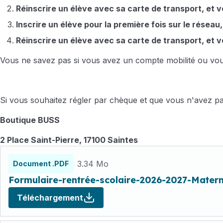
Réinscrire un élève avec sa carte de transport, et 
Inscrire un élève pour la première fois sur le réseau
Réinscrire un élève avec sa carte de transport, et v
Vous ne savez pas si vous avez un compte mobilité ou vous
Si vous souhaitez régler par chèque et que vous n'avez pa
Boutique BUSS
2 Place Saint-Pierre, 17100 Saintes
Fichiers
3.34 Mo
Document .PDF
Formulaire-rentrée-scolaire-2026-2027-Matern
Téléchargement