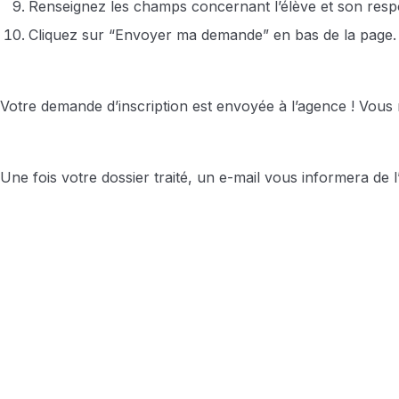
Renseignez les champs concernant l’élève et son respo
Cliquez sur “Envoyer ma demande” en bas de la page.
Votre demande d’inscription est envoyée à l’agence ! Vous
Une fois votre dossier traité, un e-mail vous informera d