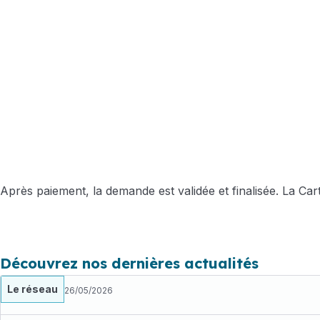
Après paiement, la demande est validée et finalisée. La C
Découvrez nos dernières actualités
Le réseau
26/05/2026