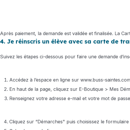
Après paiement, la demande est validée et finalisée. La C
4. Je réinscris un élève avec sa carte de tr
Suivez les étapes ci-dessous pour faire une demande d’insc
Accédez à l’espace en ligne sur
www.buss-saintes.co
En haut de la page, cliquez sur E-Boutique > Mes Dé
Renseignez votre adresse e-mail et votre mot de passe,
Cliquez sur “Démarches" puis choisissez le formulaire