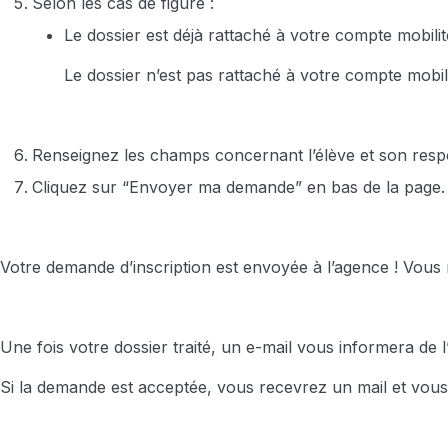
Selon les cas de figure :
Le dossier est déjà rattaché à votre compte mobilité
Le dossier n’est pas rattaché à votre compte mobili
Renseignez les champs concernant l’élève et son respo
Cliquez sur “Envoyer ma demande” en bas de la page.
Votre demande d’inscription est envoyée à l’agence ! Vous
Une fois votre dossier traité, un e-mail vous informera de 
Si la demande est acceptée, vous recevrez un mail et vou