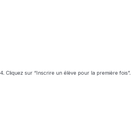
4. Cliquez sur “Inscrire un élève pour la première fois”.