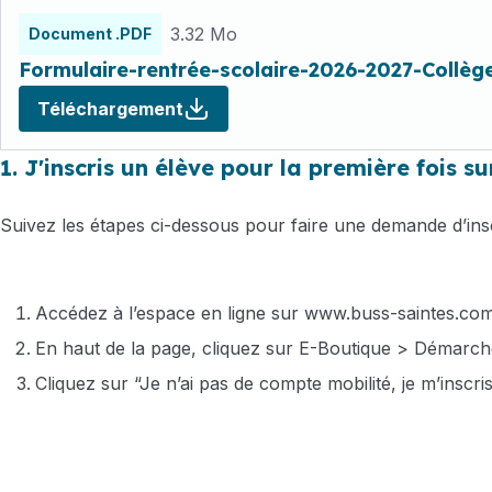
3.32 Mo
Document .PDF
Formulaire-rentrée-scolaire-2026-2027-Collèg
Téléchargement
1. J'inscris un élève pour la première fois s
Suivez les étapes ci-dessous pour faire une demande d’insc
Accédez à l’espace en ligne sur
www.buss-saintes.co
En haut de la page, cliquez sur E-Boutique > Démarch
Cliquez sur “Je n’ai pas de compte mobilité, je m’inscris